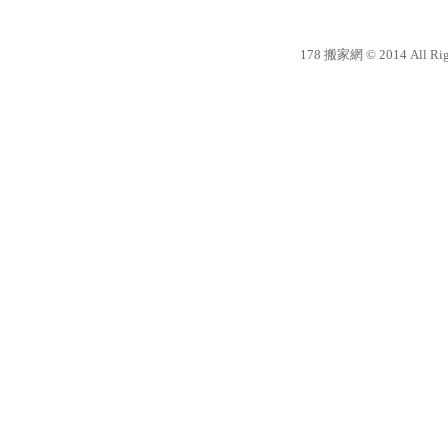
178 搬家網 © 2014 All Righ